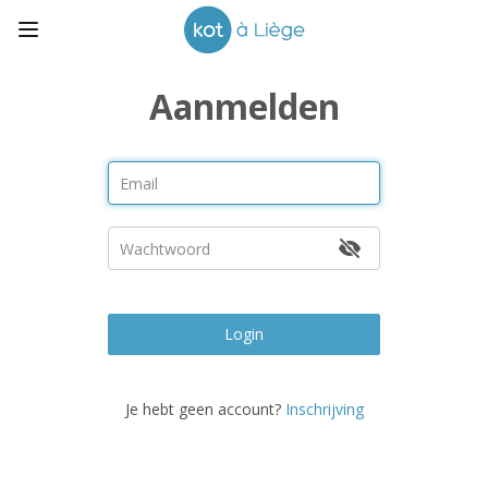
Aanmelden
Login
Je hebt geen account?
Inschrijving