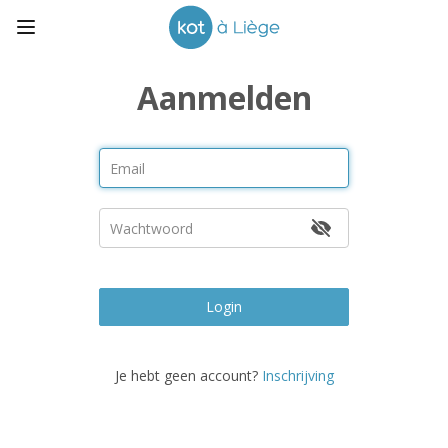
Aanmelden
Login
Je hebt geen account?
Inschrijving