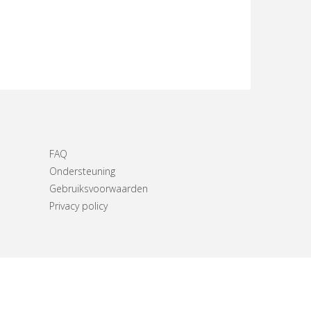
FAQ
Ondersteuning
Gebruiksvoorwaarden
Privacy policy