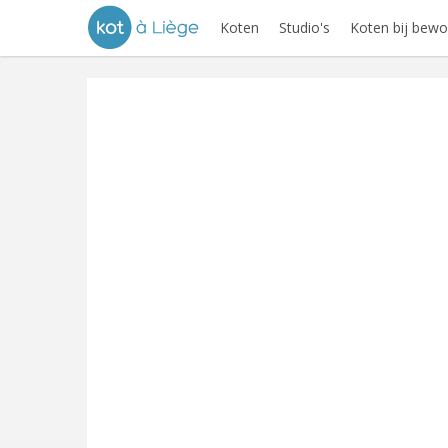
Koten
Studio's
Koten bij bewo