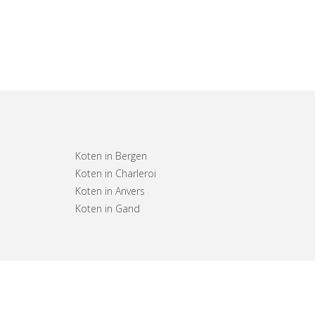
Koten in Bergen
Koten in Charleroi
Koten in Anvers
Koten in Gand