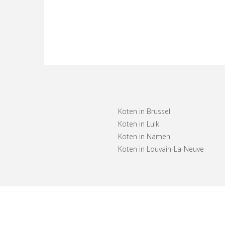
Koten in Brussel
Koten in Luik
Koten in Namen
Koten in Louvain-La-Neuve