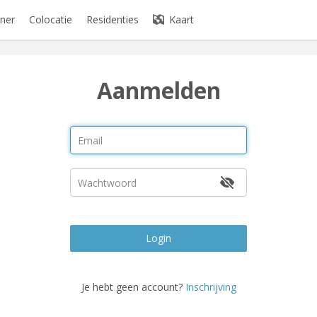
ner
Colocatie
Residenties
Kaart
Aanmelden
Login
Je hebt geen account?
Inschrijving