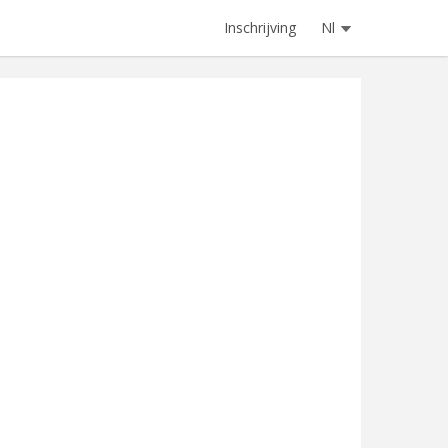
Inschrijving
Nl