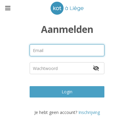
Aanmelden
Login
Je hebt geen account?
Inschrijving