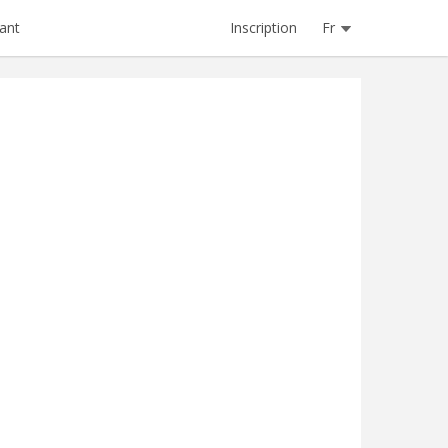
Inscription
Fr
ant