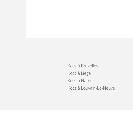
Kots à Bruxelles
Kots à Liège
Kots à Namur
Kots à Louvain-La-Neuve