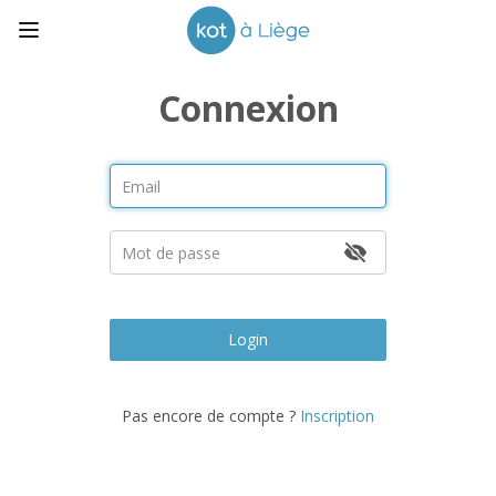
Connexion
Login
Pas encore de compte ?
Inscription