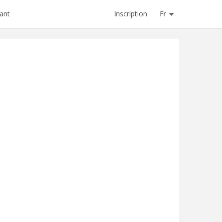
Inscription
Fr
ant