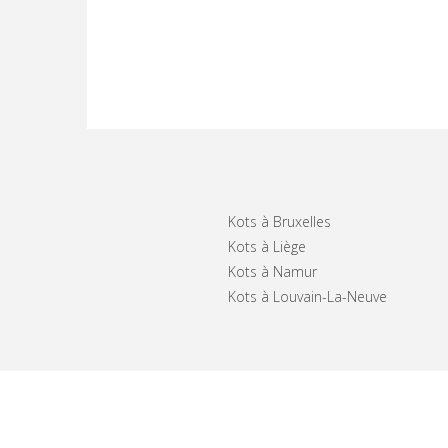
Kots à Bruxelles
Kots à Liège
Kots à Namur
Kots à Louvain-La-Neuve