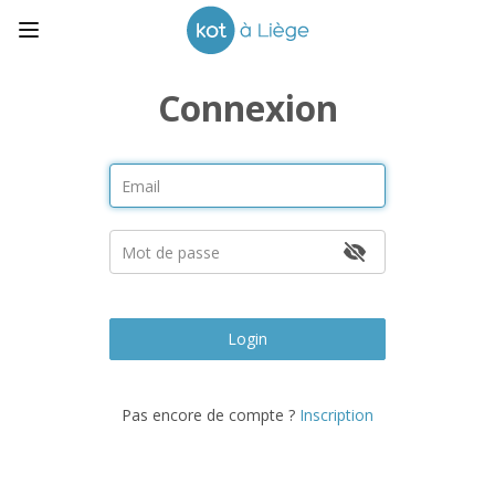
Connexion
Login
Pas encore de compte ?
Inscription