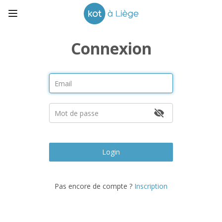
Connexion
Login
Pas encore de compte ?
Inscription