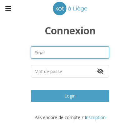
Connexion
Login
Pas encore de compte ?
Inscription