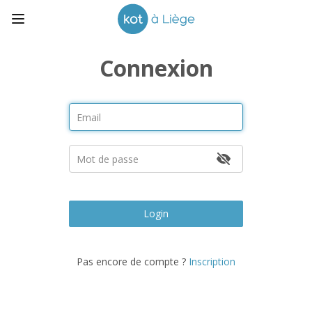
Connexion
Login
Pas encore de compte ?
Inscription