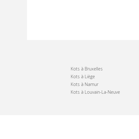
Kots à Bruxelles
Kots à Liège
Kots à Namur
Kots à Louvain-La-Neuve