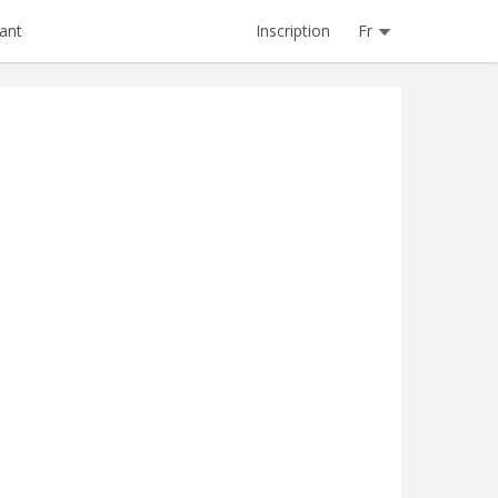
Inscription
Fr
ant