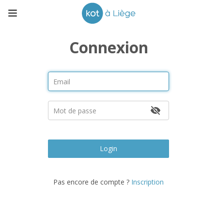
Connexion
Login
Pas encore de compte ?
Inscription