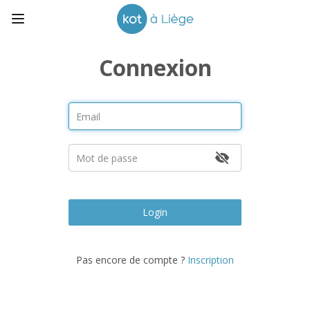
Connexion
Login
Pas encore de compte ?
Inscription