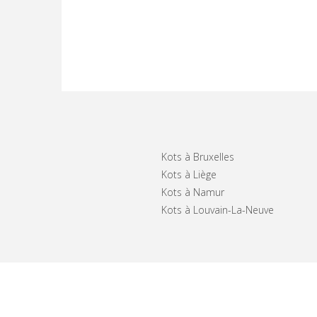
Kots à Bruxelles
Kots à Liège
Kots à Namur
Kots à Louvain-La-Neuve