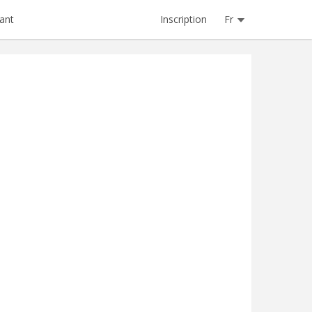
Inscription
Fr
ant