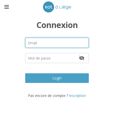
Connexion
Login
Pas encore de compte ?
Inscription