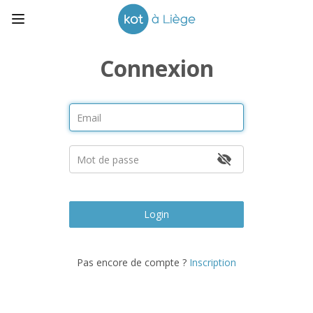
Connexion
Login
Pas encore de compte ?
Inscription