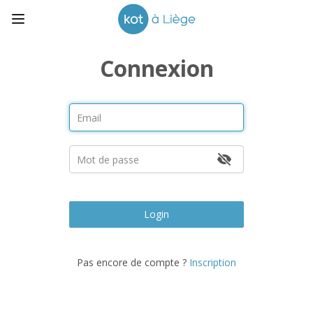
Connexion
Login
Pas encore de compte ?
Inscription