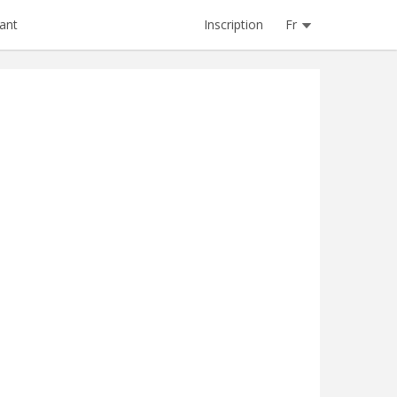
Inscription
Fr
ant