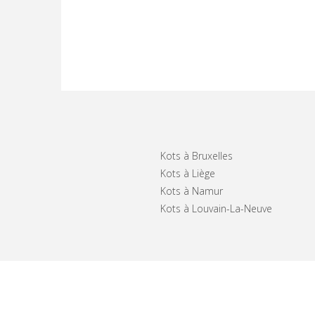
Kots à Bruxelles
Kots à Liège
Kots à Namur
Kots à Louvain-La-Neuve