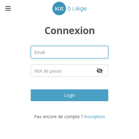
Connexion
Login
Pas encore de compte ?
Inscription