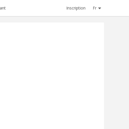
Inscription
Fr
ant