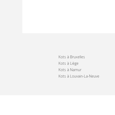
Kots à Bruxelles
Kots à Liège
Kots à Namur
Kots à Louvain-La-Neuve