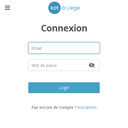
Connexion
Login
Pas encore de compte ?
Inscription