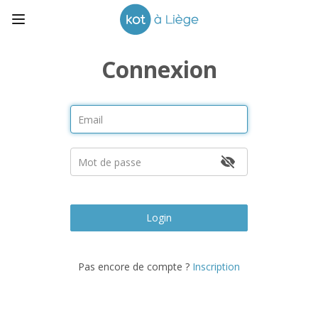
Connexion
Login
Pas encore de compte ?
Inscription