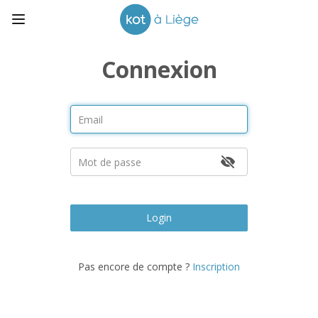
Connexion
Login
Pas encore de compte ?
Inscription