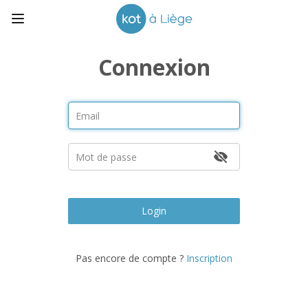
Connexion
Login
Pas encore de compte ?
Inscription