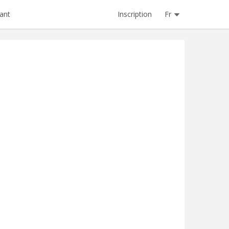
Inscription
Fr
ant