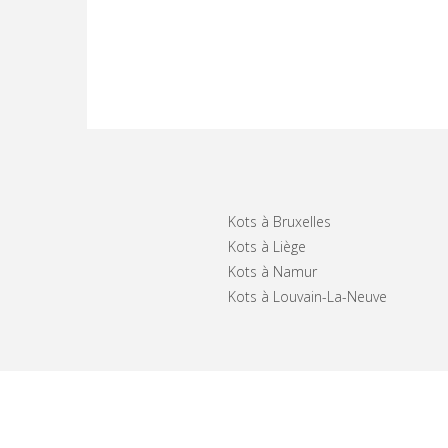
Kots à Bruxelles
Kots à Liège
Kots à Namur
Kots à Louvain-La-Neuve