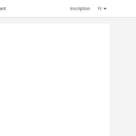
Inscription
Fr
ant