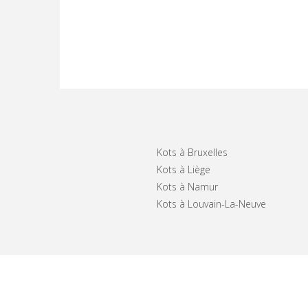
Kots à Bruxelles
Kots à Liège
Kots à Namur
Kots à Louvain-La-Neuve