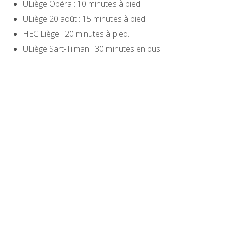
ULiège Opéra : 10 minutes à pied.
ULiège 20 août : 15 minutes à pied.
HEC Liège : 20 minutes à pied.
ULiège Sart-Tilman : 30 minutes en bus.