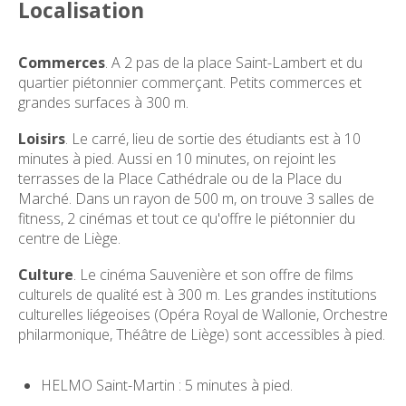
Localisation
Commerces
. A 2 pas de la place Saint-Lambert et du
quartier piétonnier commerçant. Petits commerces et
grandes surfaces à 300 m.
Loisirs
. Le carré, lieu de sortie des étudiants est à 10
minutes à pied. Aussi en 10 minutes, on rejoint les
terrasses de la Place Cathédrale ou de la Place du
Marché. Dans un rayon de 500 m, on trouve 3 salles de
fitness, 2 cinémas et tout ce qu'offre le piétonnier du
centre de Liège.
Culture
. Le cinéma Sauvenière et son offre de films
culturels de qualité est à 300 m. Les grandes institutions
culturelles liégeoises (Opéra Royal de Wallonie, Orchestre
philarmonique, Théâtre de Liège) sont accessibles à pied.
HELMO Saint-Martin : 5 minutes à pied.