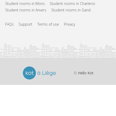
Student rooms in Mons
Student rooms in Charleroi
Student rooms in Anvers
Student rooms in Gand
FAQs
Support
Terms of use
Privacy
©
Hello Kot