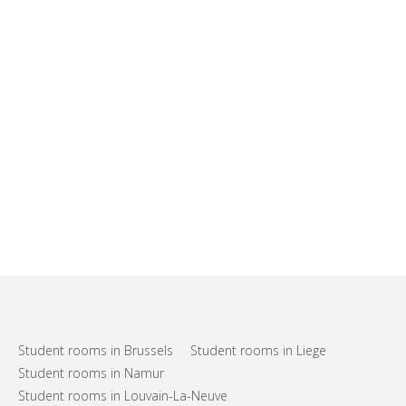
Student rooms in Brussels
Student rooms in Liege
Student rooms in Namur
Student rooms in Louvain-La-Neuve