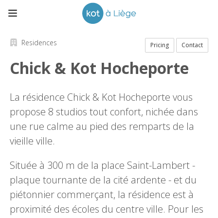
Residences
Pricing
Contact
Chick & Kot Hocheporte
La résidence Chick & Kot Hocheporte vous
propose 8 studios tout confort, nichée dans
une rue calme au pied des remparts de la
vieille ville.
Située à 300 m de la place Saint-Lambert -
plaque tournante de la cité ardente - et du
piétonnier commerçant, la résidence est à
proximité des écoles du centre ville. Pour les