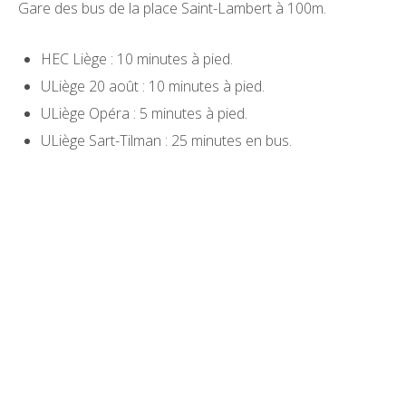
Gare des bus de la place Saint-Lambert à 100m.
HEC Liège : 10 minutes à pied.
ULiège 20 août : 10 minutes à pied.
ULiège Opéra : 5 minutes à pied.
ULiège Sart-Tilman : 25 minutes en bus.