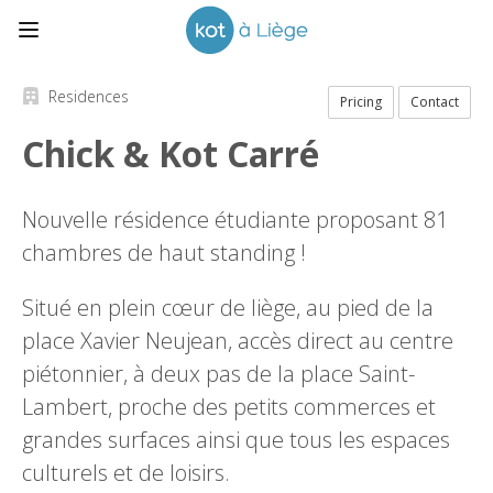
Residences
Pricing
Contact
Chick & Kot Carré
Nouvelle résidence étudiante proposant 81
chambres de haut standing !
Situé en plein cœur de liège, au pied de la
place Xavier Neujean, accès direct au centre
piétonnier, à deux pas de la place Saint-
Lambert, proche des petits commerces et
grandes surfaces ainsi que tous les espaces
culturels et de loisirs.