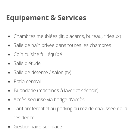
Equipement & Services
Chambres meublées (lit, placards, bureau, rideaux)
Salle de bain privée dans toutes les chambres
Coin cuisine full équipé
Salle d'étude
Salle de détente / salon (tv)
Patio central
Buanderie (machines à laver et séchoir)
Accès sécurisé via badge d'accès
Tarif préférentiel au parking au rez de chaussée de la
résidence
Gestionnaire sur place