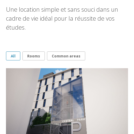
Une location simple et sans souci dans un
cadre de vie idéal pour la réussite de vos
études.
All
Rooms
Common areas