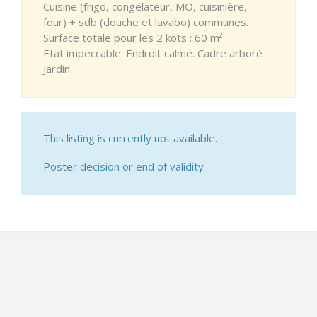
Cuisine (frigo, congélateur, MO, cuisinière,
four) + sdb (douche et lavabo) communes.
Surface totale pour les 2 kots : 60 m²
Etat impeccable. Endroit calme. Cadre arboré
Jardin.
This listing is currently not available.
Poster decision or end of validity