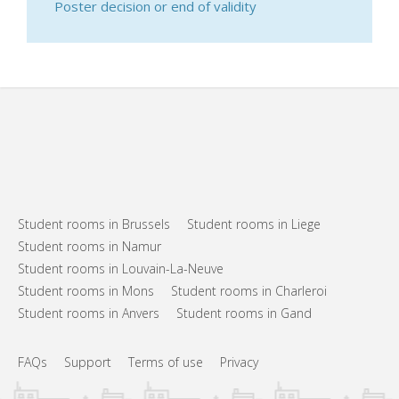
Poster decision or end of validity
Student rooms in Brussels
Student rooms in Liege
Student rooms in Namur
Student rooms in Louvain-La-Neuve
Student rooms in Mons
Student rooms in Charleroi
Student rooms in Anvers
Student rooms in Gand
FAQs
Support
Terms of use
Privacy