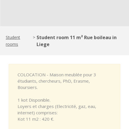
Student room 11 m² Rue boileau in
Student
>
Liege
rooms
COLOCATION - Maison meublée pour 3
étudiants, chercheurs, PhD, Erasme,
Boursiers.
1 kot Disponible.
Loyers et charges (Electricité, gaz, eau,
internet) comprises:
Kot 11 m2 : 420 €.