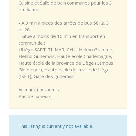
Cuisine et Salle de bain communes pour les 3
étudiants
- A 3 min à pieds des arrêts de bus 58, 2, 3
et 26
- Situé à moins de 10 min en transport en
commun de :
ULiège SART-TILMAR, CHU, Helmo Gramme,
Helmo Guillemins, Haute école Charlemagne,
Haute école de la province de Liège (Campus
Gloesener), Haute école de la ville de Liège
(ISET), Gare des guillemins.
Animaux non-admis.
Pas de fumeurs.
This listing is currently not available.