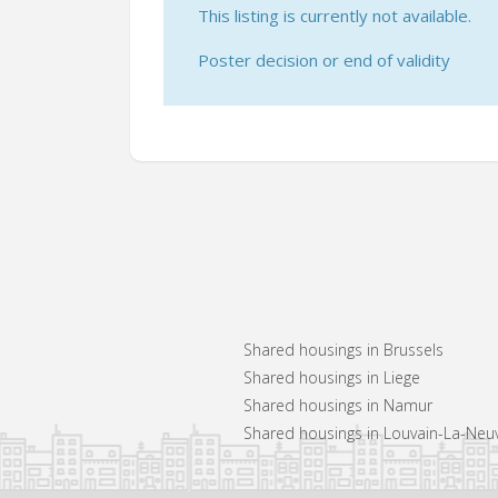
This listing is currently not available.
Poster decision or end of validity
Shared housings in Brussels
Shared housings in Liege
Shared housings in Namur
Shared housings in Louvain-La-Neu