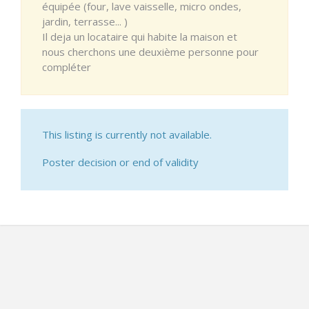
équipée (four, lave vaisselle, micro ondes,
jardin, terrasse... )
Il deja un locataire qui habite la maison et
nous cherchons une deuxième personne pour
compléter
This listing is currently not available.
Poster decision or end of validity