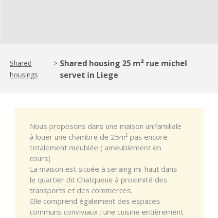
Shared housing 25 m² rue michel
Shared
>
servet in Liege
housings
Nous proposons dans une maison unifamiliale
à louer une chambre de 25m² pas encore
totalement meublée ( ameublement en
cours)
La maison est située à seraing mi-haut dans
le quartier dit Chatqueue à proximité des
transports et des commerces.
Elle comprend également des espaces
communs conviviaux : une cuisine entièrement