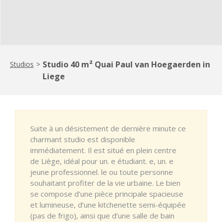
Studio 40 m² Quai Paul van Hoegaerden in
Studios
>
Liege
Suite à un désistement de dernière minute ce
charmant studio est disponible
immédiatement. Il est situé en plein centre
de Liège, idéal pour un. e étudiant. e, un. e
jeune professionnel. le ou toute personne
souhaitant profiter de la vie urbaine. Le bien
se compose d’une pièce principale spacieuse
et lumineuse, d’une kitchenette semi-équipée
(pas de frigo), ainsi que d’une salle de bain