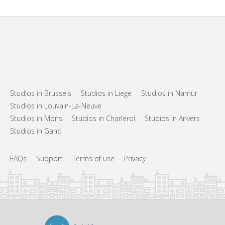
Studios in Brussels
Studios in Liege
Studios in Namur
Studios in Louvain-La-Neuve
Studios in Mons
Studios in Charleroi
Studios in Anvers
Studios in Gand
FAQs
Support
Terms of use
Privacy