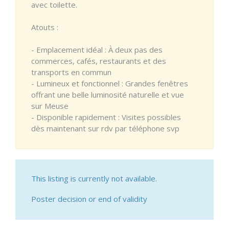
avec toilette.
Atouts :
- Emplacement idéal : À deux pas des
commerces, cafés, restaurants et des
transports en commun
- Lumineux et fonctionnel : Grandes fenêtres
offrant une belle luminosité naturelle et vue
sur Meuse
- Disponible rapidement : Visites possibles
dès maintenant sur rdv par téléphone svp
This listing is currently not available.
Poster decision or end of validity