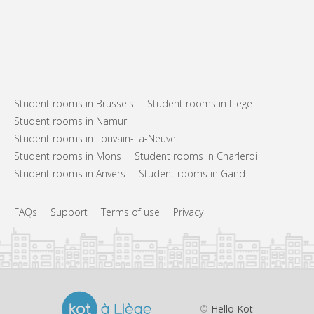
Student rooms in Brussels
Student rooms in Liege
Student rooms in Namur
Student rooms in Louvain-La-Neuve
Student rooms in Mons
Student rooms in Charleroi
Student rooms in Anvers
Student rooms in Gand
FAQs
Support
Terms of use
Privacy
©
Hello Kot