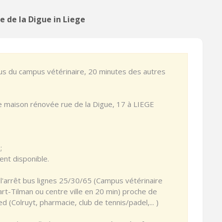
 de la Digue in Liege
bus du campus vétérinaire, 20 minutes des autres
e maison rénovée rue de la Digue, 17 à LIEGE
;
ent disponible.
l'arrêt bus lignes 25/30/65 (Campus vétérinaire
t-Tilman ou centre ville en 20 min) proche de
(Colruyt, pharmacie, club de tennis/padel,... )