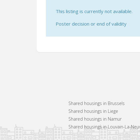
This listing is currently not available.
Poster decision or end of validity
Shared housings in Brussels
Shared housings in Liege
Shared housings in Namur
Shared housings in Louvain-La-Neu