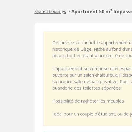
Apartment 50 m² Impasse
Shared housings
>
Découvrez ce chouette appartement un
historique de Liège. Niché au fond d'une
absolu tout en étant à proximité de to
L'appartement se compose d'un espace
ouverte sur un salon chaleureux. Il di
sa propre salle de bain privative. Pour
buanderie des toilettes séparées.
Possibilité de racheter les meubles
Idéal pour un couple d’étudiant, ou de j