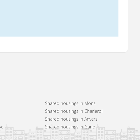
Shared housings in Mons
Shared housings in Charleroi
Shared housings in Anvers
ve
Shared housings in Gand