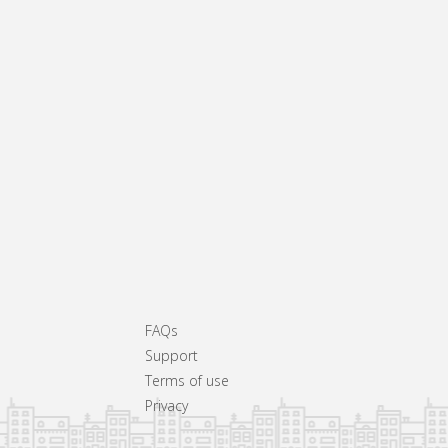
FAQs
Support
Terms of use
Privacy