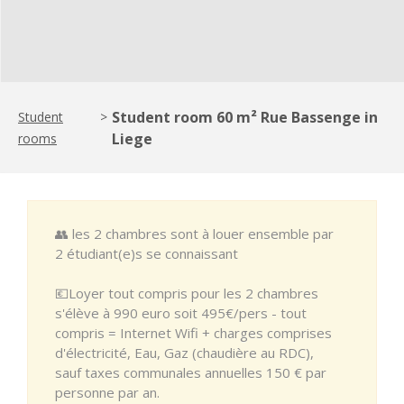
Student room 60 m² Rue Bassenge in
Student
>
Liege
rooms
👥 les 2 chambres sont à louer ensemble par
2 étudiant(e)s se connaissant
💶Loyer tout compris pour les 2 chambres
s'élève à 990 euro soit 495€/pers - tout
compris = Internet Wifi + charges comprises
d'électricité, Eau, Gaz (chaudière au RDC),
sauf taxes communales annuelles 150 € par
personne par an.