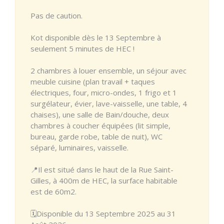
Pas de caution.
Kot disponible dès le 13 Septembre à
seulement 5 minutes de HEC !
2 chambres à louer ensemble, un séjour avec
meuble cuisine (plan travail + taques
électriques, four, micro-ondes, 1 frigo et 1
surgélateur, évier, lave-vaisselle, une table, 4
chaises), une salle de Bain/douche, deux
chambres à coucher équipées (lit simple,
bureau, garde robe, table de nuit), WC
séparé, luminaires, vaisselle.
📍Il est situé dans le haut de la Rue Saint-
Gilles, à 400m de HEC, la surface habitable
est de 60m2.
🗓️Disponible du 13 Septembre 2025 au 31