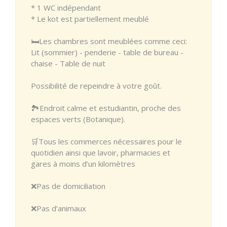
* 1 WC indépendant
* Le kot est partiellement meublé
🛏️Les chambres sont meublées comme ceci:
Lit (sommier) - penderie - table de bureau -
chaise - Table de nuit
Possibilité de repeindre à votre goût.
🏞️Endroit calme et estudiantin, proche des
espaces verts (Botanique).
🛒Tous les commerces nécessaires pour le
quotidien ainsi que lavoir, pharmacies et
gares à moins d’un kilomètres
❌Pas de domiciliation
❌Pas d’animaux