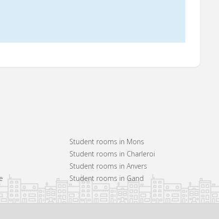
Student rooms in Mons
Student rooms in Charleroi
Student rooms in Anvers
e
Student rooms in Gand