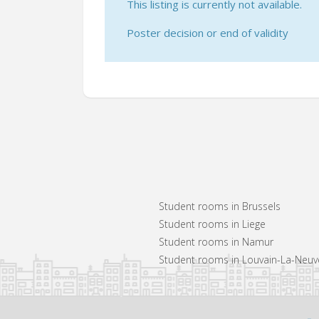
This listing is currently not available.
Poster decision or end of validity
Student rooms in Brussels
Student rooms in Liege
Student rooms in Namur
Student rooms in Louvain-La-Neuv