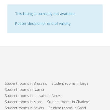
This listing is currently not available.
Poster decision or end of validity
Student rooms in Brussels
Student rooms in Liege
Student rooms in Namur
Student rooms in Louvain-La-Neuve
Student rooms in Mons
Student rooms in Charleroi
Student rooms in Anvers
Student rooms in Gand