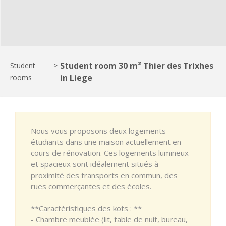
Student room 30 m² Thier des Trixhes
Student
>
in Liege
rooms
Nous vous proposons deux logements
étudiants dans une maison actuellement en
cours de rénovation. Ces logements lumineux
et spacieux sont idéalement situés à
proximité des transports en commun, des
rues commerçantes et des écoles.
**Caractéristiques des kots : **
- Chambre meublée (lit, table de nuit, bureau,