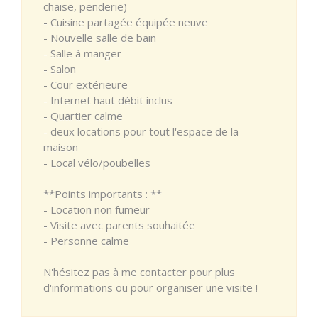
chaise, penderie)
- Cuisine partagée équipée neuve
- Nouvelle salle de bain
- Salle à manger
- Salon
- Cour extérieure
- Internet haut débit inclus
- Quartier calme
- deux locations pour tout l'espace de la
maison
- Local vélo/poubelles
**Points importants : **
- Location non fumeur
- Visite avec parents souhaitée
- Personne calme
N'hésitez pas à me contacter pour plus
d'informations ou pour organiser une visite !