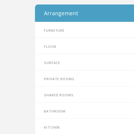
Arrangement
Furniture
Floor
Surface
Private rooms
Shared rooms
Bathroom
Kitchen