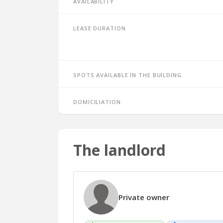
Availability
Lease duration
Spots available in the building
Domiciliation
The landlord
Private owner