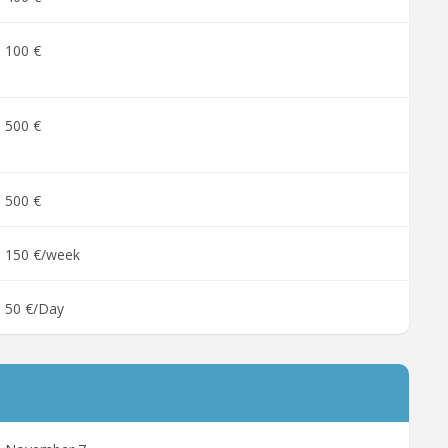
100 €
500 €
500 €
150 €/week
50 €/Day