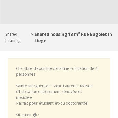
Shared housing 13 m² Rue Bagolet in
Shared
>
Liege
housings
Chambre disponible dans une colocation de 4
personnes.
Sainte Marguerite – Saint-Laurent : Maison
d’habitation entièrement rénovée et
meublée.
Parfait pour étudiant et/ou doctorant(e)
Situation 🏠 :