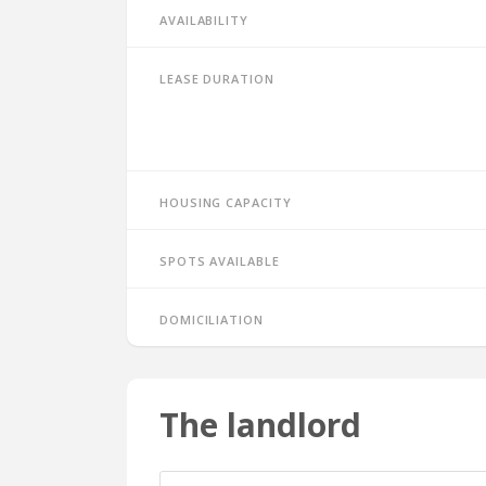
Availability
Lease duration
Housing capacity
Spots available
Domiciliation
The landlord