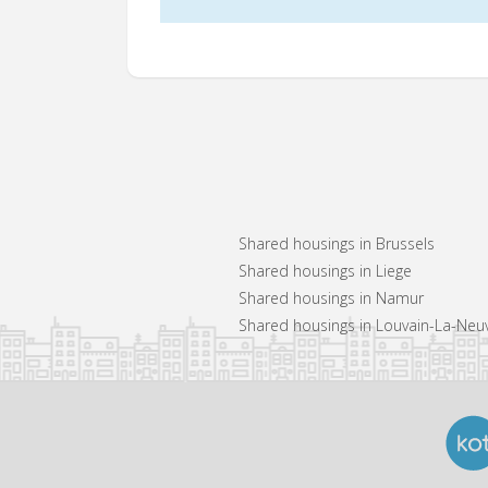
Shared housings in Brussels
Shared housings in Liege
Shared housings in Namur
Shared housings in Louvain-La-Neu