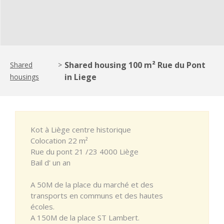
Shared housing 100 m² Rue du Pont
Shared
>
in Liege
housings
Kot à Liège centre historique
Colocation 22 m²
Rue du pont 21 /23 4000 Liège
Bail d' un an
A 50M de la place du marché et des
transports en communs et des hautes
écoles.
A 150M de la place ST Lambert.