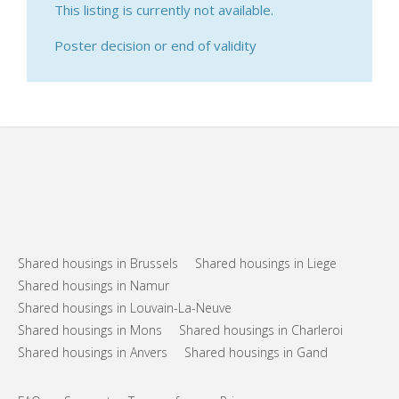
This listing is currently not available.
Poster decision or end of validity
Shared housings in Brussels
Shared housings in Liege
Shared housings in Namur
Shared housings in Louvain-La-Neuve
Shared housings in Mons
Shared housings in Charleroi
Shared housings in Anvers
Shared housings in Gand