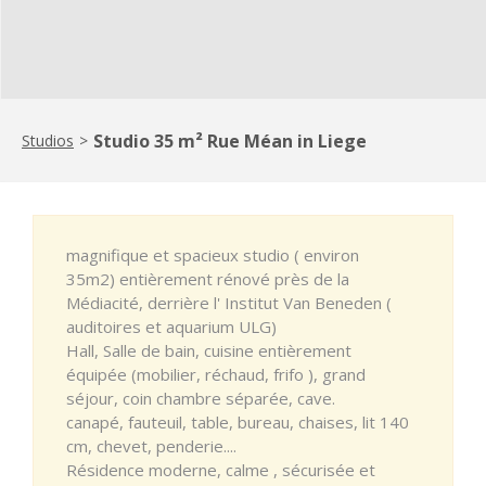
Studio 35 m² Rue Méan in Liege
Studios
>
magnifique et spacieux studio ( environ
35m2) entièrement rénové près de la
Médiacité, derrière l' Institut Van Beneden (
auditoires et aquarium ULG)
Hall, Salle de bain, cuisine entièrement
équipée (mobilier, réchaud, frifo ), grand
séjour, coin chambre séparée, cave.
canapé, fauteuil, table, bureau, chaises, lit 140
cm, chevet, penderie....
Résidence moderne, calme , sécurisée et