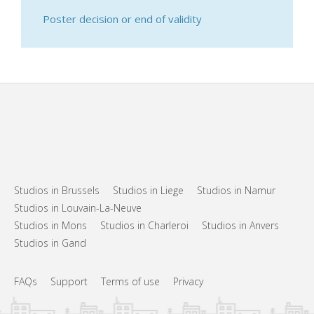
Poster decision or end of validity
Studios in Brussels
Studios in Liege
Studios in Namur
Studios in Louvain-La-Neuve
Studios in Mons
Studios in Charleroi
Studios in Anvers
Studios in Gand
FAQs
Support
Terms of use
Privacy