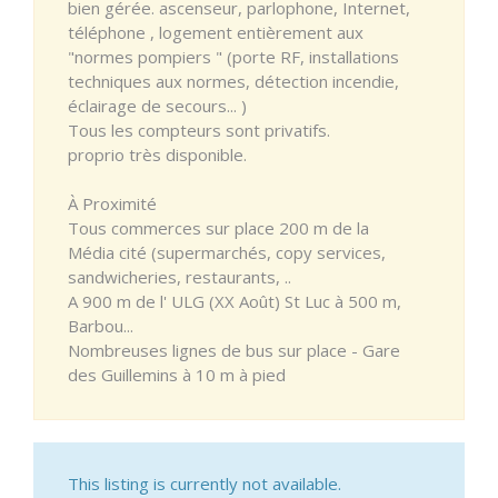
bien gérée. ascenseur, parlophone, Internet,
téléphone , logement entièrement aux
"normes pompiers " (porte RF, installations
techniques aux normes, détection incendie,
éclairage de secours... )
Tous les compteurs sont privatifs.
proprio très disponible.
À Proximité
Tous commerces sur place 200 m de la
Média cité (supermarchés, copy services,
sandwicheries, restaurants, ..
A 900 m de l' ULG (XX Août) St Luc à 500 m,
Barbou...
Nombreuses lignes de bus sur place - Gare
des Guillemins à 10 m à pied
This listing is currently not available.