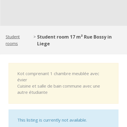
Student room 17 m² Rue Bossy in
Student
>
Liege
rooms
Kot comprenant 1 chambre meublée avec
évier
Cuisine et salle de bain commune avec une
autre étudiante
This listing is currently not available.