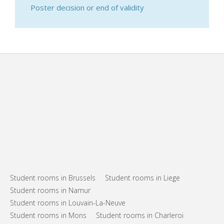
Poster decision or end of validity
Student rooms in Brussels
Student rooms in Liege
Student rooms in Namur
Student rooms in Louvain-La-Neuve
Student rooms in Mons
Student rooms in Charleroi