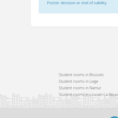
Poster decision or end of validity
Student rooms in Brussels
Student rooms in Liege
Student rooms in Namur
Student rooms in Louvain-La-Neuv