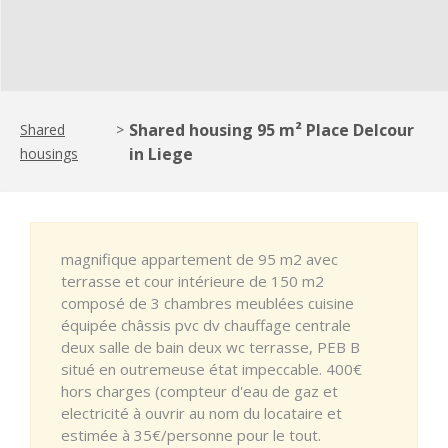
Shared housing 95 m² Place Delcour
Shared
>
in Liege
housings
magnifique appartement de 95 m2 avec
terrasse et cour intérieure de 150 m2
composé de 3 chambres meublées cuisine
équipée châssis pvc dv chauffage centrale
deux salle de bain deux wc terrasse, PEB B
situé en outremeuse état impeccable. 400€
hors charges (compteur d'eau de gaz et
electricité à ouvrir au nom du locataire et
estimée à 35€/personne pour le tout.